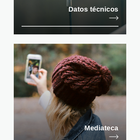
Datos técnicos
Mediateca