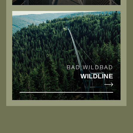
BAD WILDBAD
WILDLINE