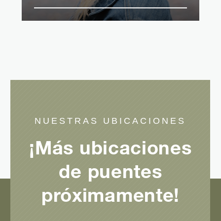
NUESTRAS UBICACIONES
¡Más ubicaciones
de puentes
próximamente!