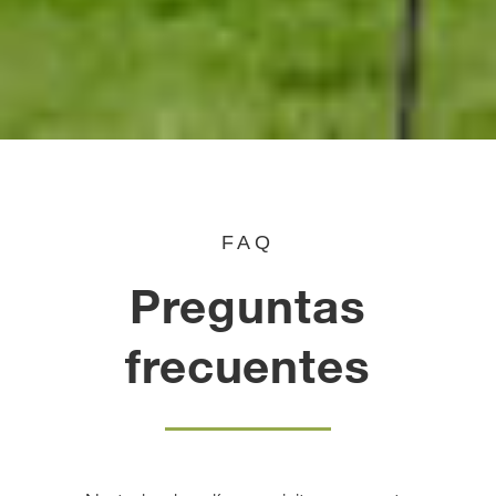
FAQ
Preguntas
frecuentes